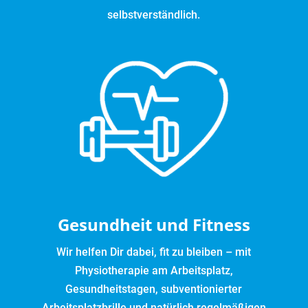
selbstverständlich.
Gesundheit und Fitness
Wir helfen Dir dabei, fit zu bleiben – mit
Physiotherapie am Arbeitsplatz,
Gesundheitstagen, subventionierter
Arbeitsplatzbrille und natürlich regelmäßigen