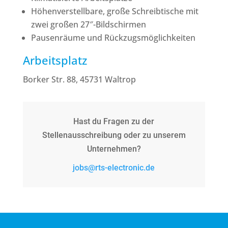
Höhenverstellbare, große Schreibtische mit
zwei großen 27″-Bildschirmen
Pausenräume und Rückzugsmöglichkeiten
Arbeitsplatz
Borker Str. 88, 45731 Waltrop
Hast du Fragen zu der
Stellenausschreibung oder zu unserem
Unternehmen?
jobs@rts-electronic.de