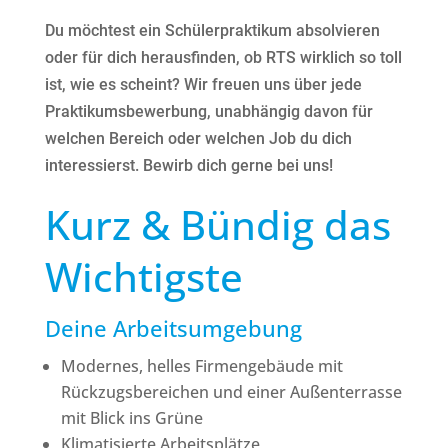
Du möchtest ein Schülerpraktikum absolvieren
oder für dich herausfinden, ob RTS wirklich so toll
ist, wie es scheint? Wir freuen uns über jede
Praktikumsbewerbung, unabhängig davon für
welchen Bereich oder welchen Job du dich
interessierst. Bewirb dich gerne bei uns!
Kurz & Bündig das
Wichtigste
Deine Arbeitsumgebung
Modernes, helles Firmengebäude mit
Rückzugsbereichen und einer Außenterrasse
mit Blick ins Grüne
Klimatisierte Arbeitsplätze