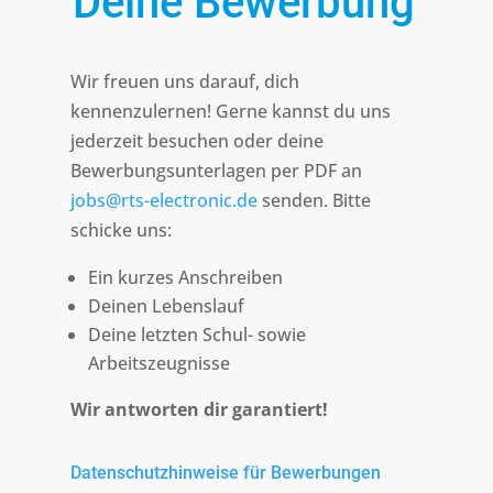
Deine Bewerbung
Wir freuen uns darauf, dich
kennenzulernen! Gerne kannst du uns
jederzeit besuchen oder deine
Bewerbungsunterlagen per PDF an
jobs@rts-electronic.de
senden. Bitte
schicke uns:
Ein kurzes Anschreiben
Deinen Lebenslauf
Deine letzten Schul- sowie
Arbeitszeugnisse
Wir antworten dir garantiert!
Datenschutzhinweise für Bewerbungen