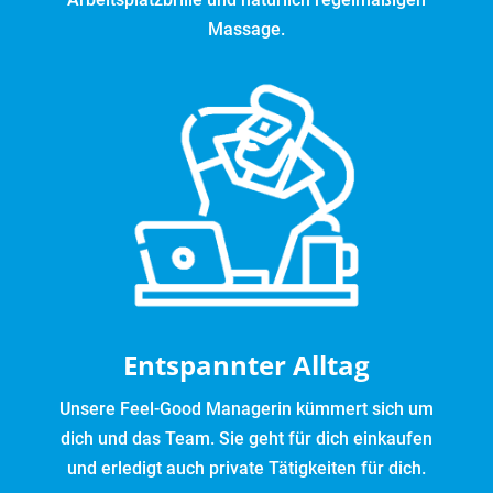
Massage.
Entspannter Alltag
Unsere Feel-Good Managerin kümmert sich um
dich und das Team. Sie geht für dich einkaufen
und erledigt auch private Tätigkeiten für dich.