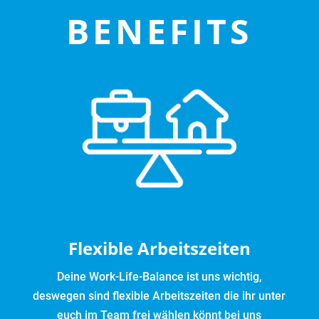
BENEFITS
Flexible Arbeitszeiten
Deine Work-Life-Balance ist uns wichtig,
deswegen sind flexible Arbeitszeiten die ihr unter
euch im Team frei wählen könnt bei uns