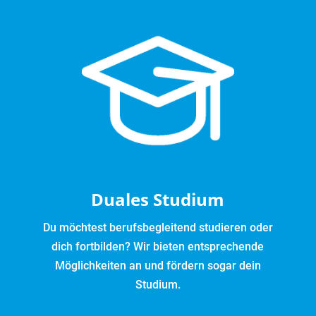
Duales Studium
Du möchtest berufsbegleitend studieren oder
dich fortbilden? Wir bieten entsprechende
Möglichkeiten an und fördern sogar dein
Studium.