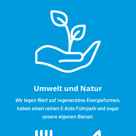
Umwelt und Natur
Wir legen Wert auf regenerative Energieformen,
haben einen reinen E-Auto Fuhrpark und sogar
unsere eigenen Bienen.