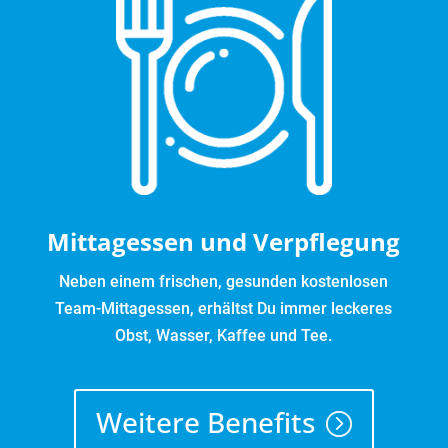
Mittagessen und Verpflegung
Neben einem frischen, gesunden kostenlosen
Team-Mittagessen, erhältst Du immer leckeres
Obst, Wasser, Kaffee und Tee.
Weitere Benefits