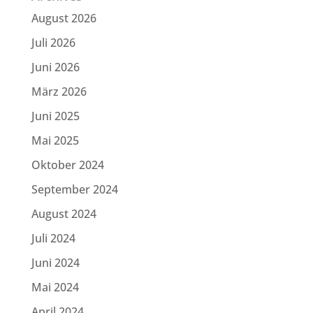
August 2026
Juli 2026
Juni 2026
März 2026
Juni 2025
Mai 2025
Oktober 2024
September 2024
August 2024
Juli 2024
Juni 2024
Mai 2024
April 2024