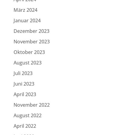
März 2024
Januar 2024
Dezember 2023
November 2023
Oktober 2023
August 2023
Juli 2023
Juni 2023
April 2023
November 2022
August 2022
April 2022