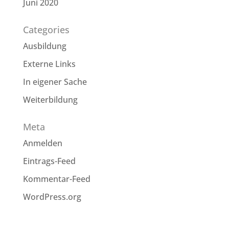
Juni 2020
Categories
Ausbildung
Externe Links
In eigener Sache
Weiterbildung
Meta
Anmelden
Eintrags-Feed
Kommentar-Feed
WordPress.org