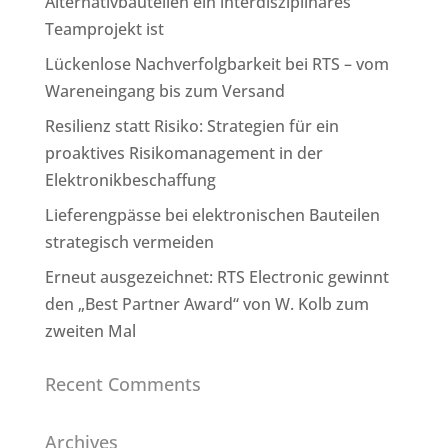
Alternativbauteilen ein interdisziplinäres
Teamprojekt ist
Lückenlose Nachverfolgbarkeit bei RTS – vom
Wareneingang bis zum Versand
Resilienz statt Risiko: Strategien für ein
proaktives Risikomanagement in der
Elektronikbeschaffung
Lieferengpässe bei elektronischen Bauteilen
strategisch vermeiden
Erneut ausgezeichnet: RTS Electronic gewinnt
den „Best Partner Award“ von W. Kolb zum
zweiten Mal
Recent Comments
Archives