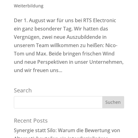
Weiterbildung
Der 1. August war für uns bei RTS Electronic
ein ganz besonderer Tag. Wir hatten das
Vergnügen, zwei neue Auszubildende in
unserem Team willkommen zu heißen: Nico-
Tom und Max. Beide bringen frischen Wind
und neue Perspektiven in unser Unternehmen,
und wir freuen uns...
Search
Recent Posts
Synergie statt Silo: Warum die Bewertung von