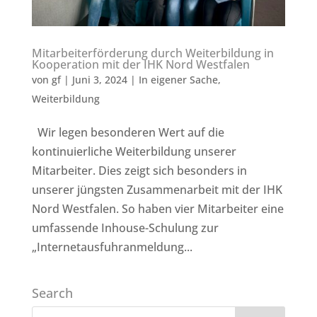
Mitarbeiterförderung durch Weiterbildung in
Kooperation mit der IHK Nord Westfalen
von
gf
|
Juni 3, 2024
|
In eigener Sache
,
Weiterbildung
Wir legen besonderen Wert auf die
kontinuierliche Weiterbildung unserer
Mitarbeiter. Dies zeigt sich besonders in
unserer jüngsten Zusammenarbeit mit der IHK
Nord Westfalen. So haben vier Mitarbeiter eine
umfassende Inhouse-Schulung zur
„Internetausfuhranmeldung...
Search