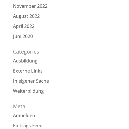
November 2022
August 2022
April 2022
Juni 2020
Categories
Ausbildung
Externe Links
In eigener Sache
Weiterbildung
Meta
Anmelden
Eintrags-Feed