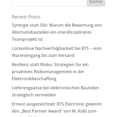
Recent Posts
Synergie statt Silo: Warum die Bewertung von
Alternativbauteilen ein interdisziplinäres
Teamprojekt ist
Lückenlose Nachverfolgbarkeit bei RTS – vom
Wareneingang bis zum Versand
Resilienz statt Risiko: Strategien für ein
proaktives Risikomanagement in der
Elektronikbeschaffung
Lieferengpässe bei elektronischen Bauteilen
strategisch vermeiden
Erneut ausgezeichnet: RTS Electronic gewinnt
den „Best Partner Award“ von W. Kolb zum