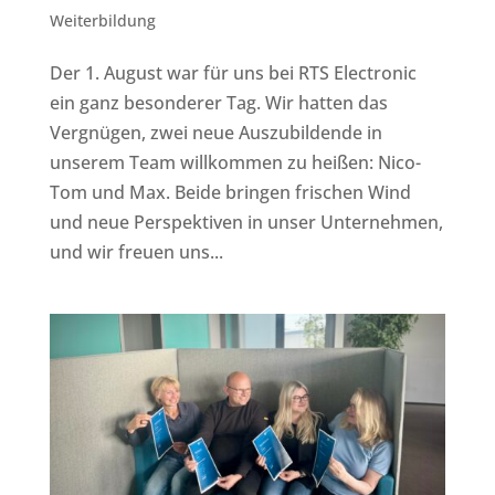
Weiterbildung
Der 1. August war für uns bei RTS Electronic
ein ganz besonderer Tag. Wir hatten das
Vergnügen, zwei neue Auszubildende in
unserem Team willkommen zu heißen: Nico-
Tom und Max. Beide bringen frischen Wind
und neue Perspektiven in unser Unternehmen,
und wir freuen uns...