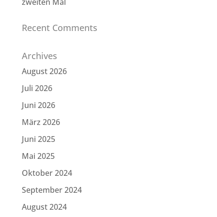
zweiten Mal
Recent Comments
Archives
August 2026
Juli 2026
Juni 2026
März 2026
Juni 2025
Mai 2025
Oktober 2024
September 2024
August 2024