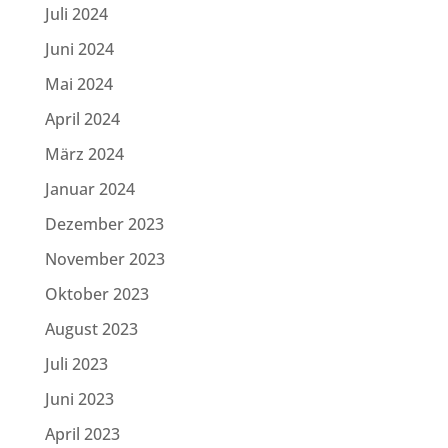
Juli 2024
Juni 2024
Mai 2024
April 2024
März 2024
Januar 2024
Dezember 2023
November 2023
Oktober 2023
August 2023
Juli 2023
Juni 2023
April 2023