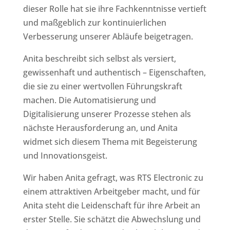
dieser Rolle hat sie ihre Fachkenntnisse vertieft
und maßgeblich zur kontinuierlichen
Verbesserung unserer Abläufe beigetragen.
Anita beschreibt sich selbst als versiert,
gewissenhaft und authentisch – Eigenschaften,
die sie zu einer wertvollen Führungskraft
machen. Die Automatisierung und
Digitalisierung unserer Prozesse stehen als
nächste Herausforderung an, und Anita
widmet sich diesem Thema mit Begeisterung
und Innovationsgeist.
Wir haben Anita gefragt, was RTS Electronic zu
einem attraktiven Arbeitgeber macht, und für
Anita steht die Leidenschaft für ihre Arbeit an
erster Stelle. Sie schätzt die Abwechslung und