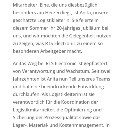
Mitarbeiter. Eine, die uns diesbezüglich
besonders am Herzen liegt, ist Anita, unsere
geschätzte Logistikleiterin. Sie feierte in
diesem Sommer ihr 20-jähriges Jubiläum bei
uns, und wir möchten die Gelegenheit nutzen,
zu zeigen, was RTS Electronic zu einem so
besonderen Arbeitgeber macht.
Anitas Weg bei RTS Electronic ist gepflastert
von Verantwortung und Wachstum. Seit zwei
Jahrzehnten ist Anita nun Teil unseres Teams
und hat eine beeindruckende Entwicklung
durchlaufen. Als Logistikleiterin ist sie
verantwortlich für die Koordination der
Logistikmitarbeiter, die Optimierung und
Sicherung der Prozessqualität sowie das
Lager-, Material- und Kostenmanagement. In