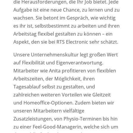
die Herausforderungen, die Ihr Job bietet. Jede
Aufgabe ist eine neue Chance, zu lernen und zu
wachsen. Sie betont im Gespräch, wie wichtig
es ihr ist, selbstbestimmt zu arbeiten und ihren
Arbeitstag flexibel gestalten zu können – ein
Aspekt, den sie bei RTS Electronic sehr schätzt.
Unsere Unternehmenskultur legt großen Wert
auf Flexibilität und Eigenverantwortung.
Mitarbeiter wie Anita profitieren von flexiblen
Arbeitszeiten, der Möglichkeit, ihren
Tagesablauf selbst zu gestalten, und
zahlreichen weiteren Vorteilen wie Gleitzeit
und Homeoffice-Optionen. Zudem bieten wir
unseren Mitarbeitern vielfältige
Zusatzleistungen, von Physio-Terminen bis hin
zu einer Feel-Good-Managerin, welche sich um