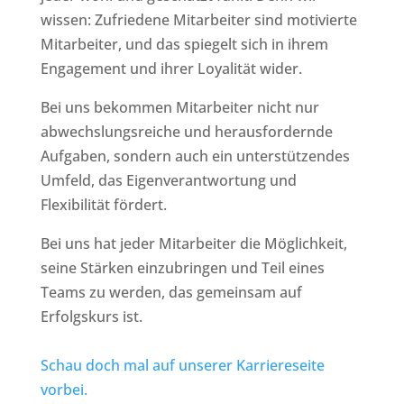
wissen: Zufriedene Mitarbeiter sind motivierte
Mitarbeiter, und das spiegelt sich in ihrem
Engagement und ihrer Loyalität wider.
Bei uns bekommen Mitarbeiter nicht nur
abwechslungsreiche und herausfordernde
Aufgaben, sondern auch ein unterstützendes
Umfeld, das Eigenverantwortung und
Flexibilität fördert.
Bei uns hat jeder Mitarbeiter die Möglichkeit,
seine Stärken einzubringen und Teil eines
Teams zu werden, das gemeinsam auf
Erfolgskurs ist.
Schau doch mal auf unserer Karriereseite
vorbei.