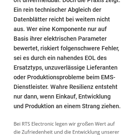
oft unvermeidbar. Doch die Praxis zeigt:
Ein rein technischer Abgleich der
Datenblätter reicht bei weitem nicht
aus. Wer eine Komponente nur auf
Basis ihrer elektrischen Parameter
bewertet, riskiert folgenschwere Fehler,
sei es durch ein nahendes EOL des
Ersatztyps, unzuverlässige Lieferanten
oder Produktionsprobleme beim EMS-
Dienstleister. Wahre Resilienz entsteht
nur dann, wenn Einkauf, Entwicklung
und Produktion an einem Strang ziehen.
Bei RTS Electronic legen wir großen Wert auf
die Zufriedenheit und die Entwicklung unserer