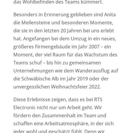
das Wohlbefinden des Teams kümmert.
Besonders in Erinnerung geblieben sind Anita
die Meilensteine und besonderen Momente,
die sie in den letzten 20 Jahren bei uns erlebt
hat. Angefangen bei dem Umzug in ein neues,
größeres Firmengebäude im Jahr 2007 – ein
Moment, der viel Raum für das Wachstum des
Teams schuf – bis hin zu gemeinsamen
Unternehmungen wie dem Wanderausflug auf
die Schwäbische Alb im Jahr 2019 oder der
unvergesslichen Weihnachtsfeier 2022.
Diese Erlebnisse zeigen, dass es bei RTS
Electronic nicht nur um Arbeit geht. Wir
fördern den Zusammenhalt im Team und
schaffen eine Arbeitsatmosphäre, in der sich
jeder wohl und geschätzt fühlt. Denn wir