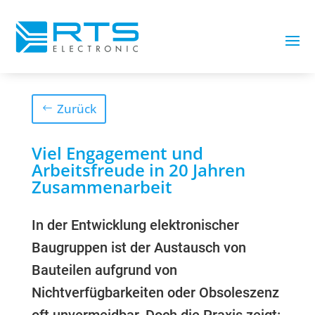
Zurück
Viel Engagement und
Arbeitsfreude in 20 Jahren
Zusammenarbeit
In der Entwicklung elektronischer
Baugruppen ist der Austausch von
Bauteilen aufgrund von
Nichtverfügbarkeiten oder Obsoleszenz