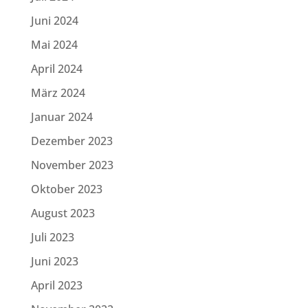
Juni 2024
Mai 2024
April 2024
März 2024
Januar 2024
Dezember 2023
November 2023
Oktober 2023
August 2023
Juli 2023
Juni 2023
April 2023