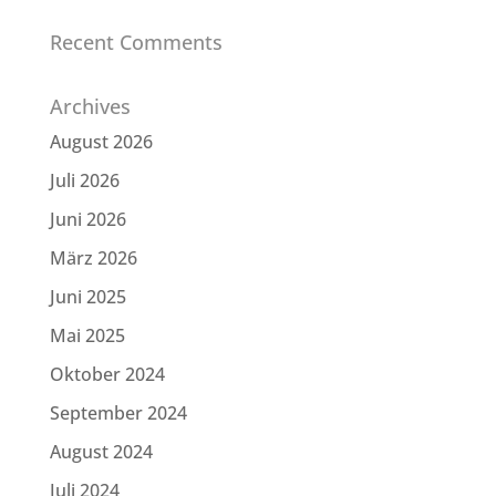
Recent Comments
Archives
August 2026
Juli 2026
Juni 2026
März 2026
Juni 2025
Mai 2025
Oktober 2024
September 2024
August 2024
Juli 2024