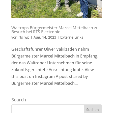
Waltrops Bürgermeister Marcel Mittelbach zu
Besuch bei RTS Electronic
von
rts_wp
|
Aug. 14, 2023
|
Externe Links
Geschäftsführer Oliver Vakilzadeh nahm
Bürgermeister Marcel Mittelbach in Empfang,
der das Waltroper Unternehmen für seine
zukunftsgerichtete Ausrichtung lobte. View
this post on Instagram A post shared by
Bürgermeister Marcel Mittelbach...
Search