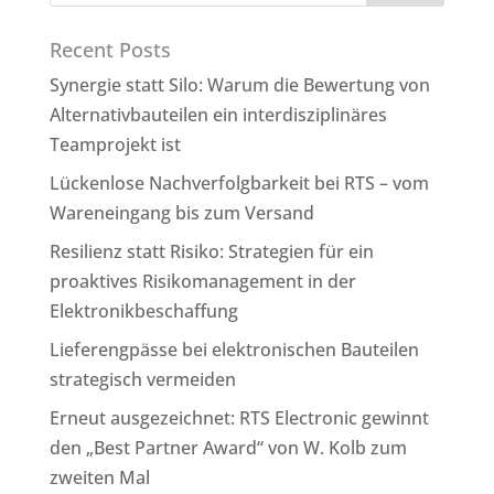
Recent Posts
Synergie statt Silo: Warum die Bewertung von
Alternativbauteilen ein interdisziplinäres
Teamprojekt ist
Lückenlose Nachverfolgbarkeit bei RTS – vom
Wareneingang bis zum Versand
Resilienz statt Risiko: Strategien für ein
proaktives Risikomanagement in der
Elektronikbeschaffung
Lieferengpässe bei elektronischen Bauteilen
strategisch vermeiden
Erneut ausgezeichnet: RTS Electronic gewinnt
den „Best Partner Award“ von W. Kolb zum
zweiten Mal