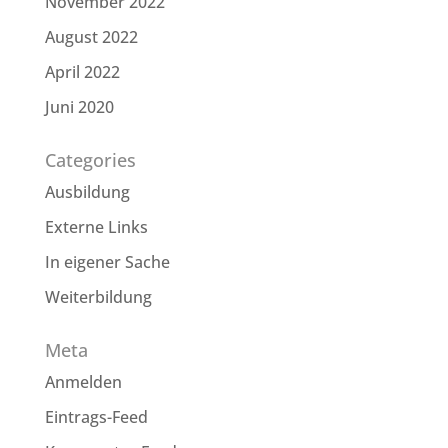
November 2022
August 2022
April 2022
Juni 2020
Categories
Ausbildung
Externe Links
In eigener Sache
Weiterbildung
Meta
Anmelden
Eintrags-Feed