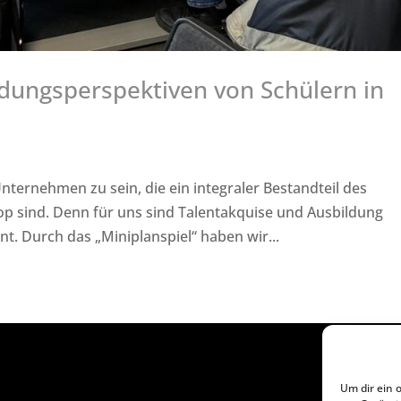
dungsperspektiven von Schülern in
Unternehmen zu sein, die ein integraler Bestandteil des
op sind. Denn für uns sind Talentakquise und Ausbildung
. Durch das „Miniplanspiel“ haben wir...
Um dir ein 