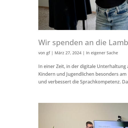
Wir spenden an die Lambe
von
gf
|
März 27, 2024
|
In eigener Sache
In einer Zeit, in der digitale Unterhaltung
Kindern und Jugendlichen besonders am He
und verbessert die Sprachkompetenz. Dah