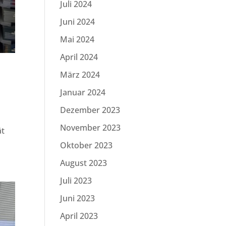
Juli 2024
Juni 2024
Mai 2024
April 2024
März 2024
Januar 2024
Dezember 2023
November 2023
ät
Oktober 2023
August 2023
Juli 2023
Juni 2023
April 2023