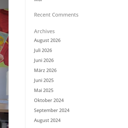
Recent Comments
Archives
August 2026
Juli 2026
Juni 2026
März 2026
Juni 2025
Mai 2025
Oktober 2024
September 2024
August 2024