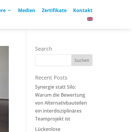
ere
Medien
Zertifikate
Kontakt
Search
Recent Posts
Synergie statt Silo:
Warum die Bewertung
von Alternativbauteilen
ein interdisziplinäres
Teamprojekt ist
Lückenlose