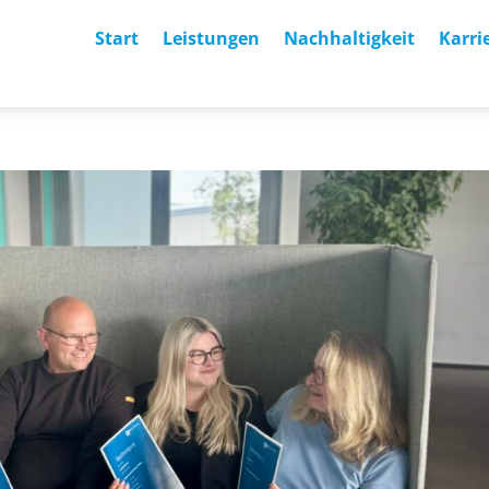
Start
Leistungen
Nachhaltigkeit
Karri