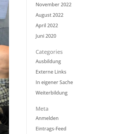
November 2022
August 2022
April 2022
Juni 2020
Categories
Ausbildung
Externe Links
In eigener Sache
Weiterbildung
Meta
Anmelden
Eintrags-Feed