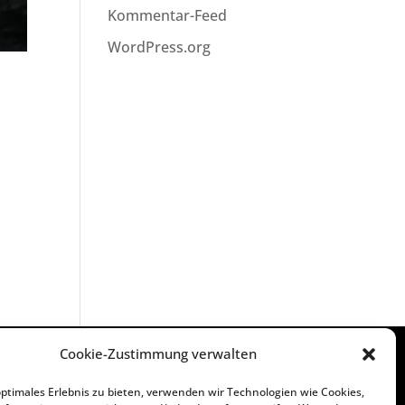
Kommentar-Feed
WordPress.org
Cookie-Zustimmung verwalten
optimales Erlebnis zu bieten, verwenden wir Technologien wie Cookies,